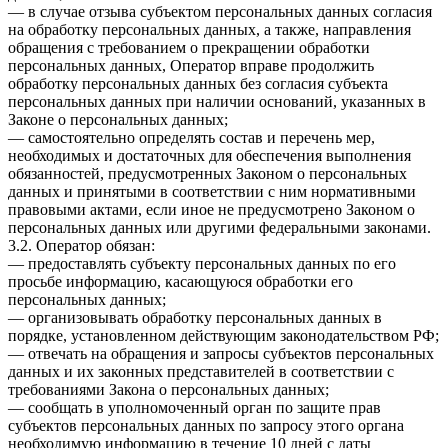
— в случае отзыва субъектом персональных данных согласия
на обработку персональных данных, а также, направления
обращения с требованием о прекращении обработки
персональных данных, Оператор вправе продолжить
обработку персональных данных без согласия субъекта
персональных данных при наличии оснований, указанных в
Законе о персональных данных;
— самостоятельно определять состав и перечень мер,
необходимых и достаточных для обеспечения выполнения
обязанностей, предусмотренных Законом о персональных
данных и принятыми в соответствии с ним нормативными
правовыми актами, если иное не предусмотрено Законом о
персональных данных или другими федеральными законами.
3.2. Оператор обязан:
— предоставлять субъекту персональных данных по его
просьбе информацию, касающуюся обработки его
персональных данных;
— организовывать обработку персональных данных в
порядке, установленном действующим законодательством РФ;
— отвечать на обращения и запросы субъектов персональных
данных и их законных представителей в соответствии с
требованиями Закона о персональных данных;
— сообщать в уполномоченный орган по защите прав
субъектов персональных данных по запросу этого органа
необходимую информацию в течение 10 дней с даты