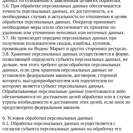
данных по отношению к заявленным целям их обработки.
5.6. При обработке персональных данных обеспечивается
точность персональных данных, их достаточность, а в
необходимых случаях и актуальность по отношению к целям
обработки персональных данных. Оператор принимает
необходимые меры и/или обеспечивает их принятие по
удалению или уточнению неполных или неточных данных.
5.7. Не происходит передачи персональных данных при
получении пользователем скидок, кэшбэка, купонов,
промокодов на Яндекс Маркет и других сторонних ресурсах.
5.8. Хранение персональных данных осуществляется в форме,
позволяющей определить субъекта персональных данных, не
дольше, чем этого требуют цели обработки персональных
данных, если срок хранения персональных данных не
установлен федеральным законом, договором, стороной
которого, выгодоприобретателем или поручителем по
которому является субъект персональных данных.
Обрабатываемые персональные данные уничтожаются либо
обезличиваются по достижении целей обработки или в случае
утраты необходимости в достижении этих целей, если иное не
предусмотрено федеральным законом.
6. Условия обработки персональных данных
6.1. Обработка персональных данных осуществляется с
согласия субъекта персональных данных на обработку его