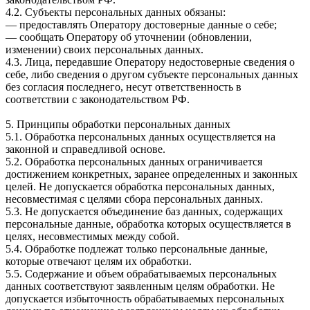
4.2. Субъекты персональных данных обязаны:
— предоставлять Оператору достоверные данные о себе;
— сообщать Оператору об уточнении (обновлении,
изменении) своих персональных данных.
4.3. Лица, передавшие Оператору недостоверные сведения о
себе, либо сведения о другом субъекте персональных данных
без согласия последнего, несут ответственность в
соответствии с законодательством РФ.
5. Принципы обработки персональных данных
5.1. Обработка персональных данных осуществляется на
законной и справедливой основе.
5.2. Обработка персональных данных ограничивается
достижением конкретных, заранее определенных и законных
целей. Не допускается обработка персональных данных,
несовместимая с целями сбора персональных данных.
5.3. Не допускается объединение баз данных, содержащих
персональные данные, обработка которых осуществляется в
целях, несовместимых между собой.
5.4. Обработке подлежат только персональные данные,
которые отвечают целям их обработки.
5.5. Содержание и объем обрабатываемых персональных
данных соответствуют заявленным целям обработки. Не
допускается избыточность обрабатываемых персональных