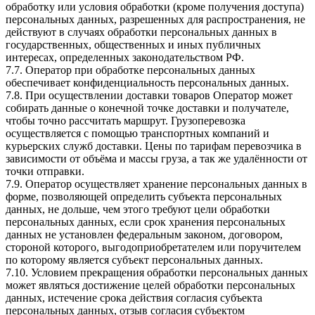
обработку или условия обработки (кроме получения доступа)
персональных данных, разрешенных для распространения, не
действуют в случаях обработки персональных данных в
государственных, общественных и иных публичных
интересах, определенных законодательством РФ.
7.7. Оператор при обработке персональных данных
обеспечивает конфиденциальность персональных данных.
7.8. При осуществлении доставки товаров Оператор может
собирать данные о конечной точке доставки и получателе,
чтобы точно рассчитать маршрут. Грузоперевозка
осуществляется с помощью транспортных компаний и
курьерских служб доставки. Цены по тарифам перевозчика в
зависимости от объёма и массы груза, а так же удалённости от
точки отправки.
7.9. Оператор осуществляет хранение персональных данных в
форме, позволяющей определить субъекта персональных
данных, не дольше, чем этого требуют цели обработки
персональных данных, если срок хранения персональных
данных не установлен федеральным законом, договором,
стороной которого, выгодоприобретателем или поручителем
по которому является субъект персональных данных.
7.10. Условием прекращения обработки персональных данных
может являться достижение целей обработки персональных
данных, истечение срока действия согласия субъекта
персональных данных, отзыв согласия субъектом