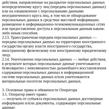
действия, направленные на раскрытие персональных данных
неопределенному кругу лиц (передача персональных данных)
или на ознакомление с персональными данными
неограниченного круга лиц, в том числе обнародование
персональных данных в средствах массовой информации,
размещение в информационно-телекоммуникационных сетях
или предоставление доступа к персональным данным каким-
либо иным способом.
2.13. Трансграничная передача персональных данных —
передача персональных данных на территорию иностранного
государства органу власти иностранного государства,
иностранному физическому или иностранному юридическому
лицу.
2.14. Уничтожение персональных данных — любые действия,
в результате которых персональные данные уничтожаются
безвозвратно с невозможностью дальнейшего восстановления
содержания персональных данных в информационной
системе персональных данных и/или уничтожаются
материальные носители персональных данных.
3. Основные права и обязанности Оператора
3.1. Оператор имеет право:
— получать от субъекта персональных данных достоверные
информацию и/или документы, содержащие персональные
данные;