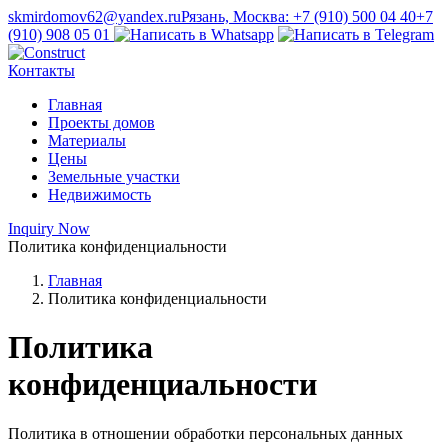
skmirdomov62@yandex.ru
Рязань, Москва: +7 (910) 500 04 40
+7
(910) 908 05 01
Контакты
Главная
Проекты домов
Материалы
Цены
Земельные участки
Недвижимость
Inquiry Now
Политика конфиденциальности
Главная
Политика конфиденциальности
Политика
конфиденциальности
Политика в отношении обработки персональных данных