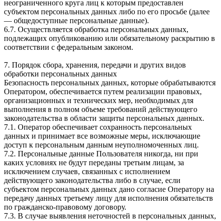
неограниченного круга лиц к которым предоставлен
субъектом персональных данных либо по его просьбе (далее
— общедоступные персональные данные).
6.7. Осуществляется обработка персональных данных,
подлежащих опубликованию или обязательному раскрытию в
соответствии с федеральным законом.
7. Порядок сбора, хранения, передачи и других видов
обработки персональных данных
Безопасность персональных данных, которые обрабатываются
Оператором, обеспечивается путем реализации правовых,
организационных и технических мер, необходимых для
выполнения в полном объеме требований действующего
законодательства в области защиты персональных данных.
7.1. Оператор обеспечивает сохранность персональных
данных и принимает все возможные меры, исключающие
доступ к персональным данным неуполномоченных лиц.
7.2. Персональные данные Пользователя никогда, ни при
каких условиях не будут переданы третьим лицам, за
исключением случаев, связанных с исполнением
действующего законодательства либо в случае, если
субъектом персональных данных дано согласие Оператору на
передачу данных третьему лицу для исполнения обязательств
по гражданско-правовому договору.
7.3. В случае выявления неточностей в персональных данных,