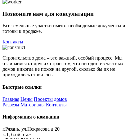
Позвоните нам для консультации
Все земельные участки имеют необходимые документы и
готовы к продаже.
Контакты
Строительство дома – это важный, особый процесс. Мы
отличаемся от других стран тем, что ни один из частных
домов никогда не похож на другой, сколько бы их не
приходилось строилось
Быстрые ссылки
Главная
Цены
Проекты домов
Разрезы
Материалы
Контакты
Информация о компании
г.Рязань, ул.Некрасова д.20
к.1, 6-ой этаж