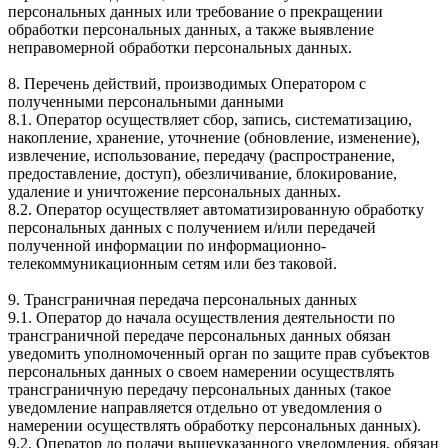
персональных данных или требование о прекращении
обработки персональных данных, а также выявление
неправомерной обработки персональных данных.
8. Перечень действий, производимых Оператором с
полученными персональными данными
8.1. Оператор осуществляет сбор, запись, систематизацию,
накопление, хранение, уточнение (обновление, изменение),
извлечение, использование, передачу (распространение,
предоставление, доступ), обезличивание, блокирование,
удаление и уничтожение персональных данных.
8.2. Оператор осуществляет автоматизированную обработку
персональных данных с получением и/или передачей
полученной информации по информационно-
телекоммуникационным сетям или без таковой.
9. Трансграничная передача персональных данных
9.1. Оператор до начала осуществления деятельности по
трансграничной передаче персональных данных обязан
уведомить уполномоченный орган по защите прав субъектов
персональных данных о своем намерении осуществлять
трансграничную передачу персональных данных (такое
уведомление направляется отдельно от уведомления о
намерении осуществлять обработку персональных данных).
9.2. Оператор до подачи вышеуказанного уведомления, обязан