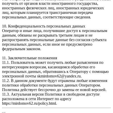
получить от органов власти иностранного государства,
иностранных физических лиц, иностранных юридических
лиц, которым планируется трансграничная передача
персональных данных, соответствующие сведения.
10. Конфиденциальность персональных данных
Оператор и иные лица, получившие доступ к персональным
данным, обязаны не раскрывать третьим лицам и не
распространять персональные данные без согласия субъекта
персональных данных, если иное не предусмотрено
федеральным законом.
11. Заключительные положения
11.1. Пользователь может получить любые разъяснения по
интересующим вопросам, касающимся обработки его
персональных данных, обратившись к Оператору с помощью
электронной почты skmirdomov62@yandex.ru.
11.2. В данном документе будут отражены любые изменения
политики обработки персональных данных Оператором.
Политика действует бессрочно до замены ее новой версией.
11.3. Актуальная версия Политики в свободном доступе
расположена в сети Интернет по адресу
https://mirdomov62.ru/policy.html.