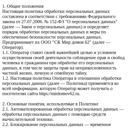
1. Общие положения
Настоящая политика обработки персональных данных
составлена в соответствии с требованиями Федерального
закона от 27.07.2006. № 152-ФЗ "О персональных данных"
(далее — Закон о персональных данных) и определяет
порядок обработки персональных данных и меры по
обеспечению безопасности персональных данных.
Предпринимает их ООО "СК Мир домов 62" (далее —
Оператор).
1.1. Оператор ставит своей важнейшей целью и условием
осуществления своей деятельности соблюдение прав и свобод
человека и гражданина при обработке его персональных
данных, в том числе защиты прав на неприкосновенность
частной жизни, личную и семейную тайну.
1.2. Настоящая политика Оператора в отношении обработки
персональных данных (далее — Политика) применяется ко
всей информации, которую Оператор может получить о
посетителях сайта https://mirdomov62.ru.
2. Основные понятия, используемые в Политике
2.1. Автоматизированная обработка персональных данных —
обработка персональных данных с помощью средств
вычислительной техники.
2.2. Блокирование персональных данных — временное