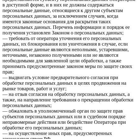
в доступной форме, и в них не должны содержаться
персональные данные, относящиеся к другим субъектам
персональных данных, за исключением случаев, когда
имеются законные основания для раскрытия таких
персональных данных. Перечень информации и порядок ее
получения установлен Законом о персональных данных;
— требовать от оператора уточнения его персональных
данных, их блокирования или уничтожения в случае, если
персональные данные являются неполными, устаревшими,
неточными, незаконно полученными или не являются
необходимыми для заявленной цели обработки, а также
принимать предусмотренные законом меры по защите своих
прав;
— выдвигать условие предварительного согласия при
обработке персональных данных в целях продвижения на
рынке товаров, работ и услуг;
— на отзыв согласия на обработку персональных данных, а
также, на направление требования о прекращении обработки
персональных данных;
— обжаловать в уполномоченный орган по защите прав
субъектов персональных данных или в судебном порядке
неправомерные действия или бездействие Оператора при
обработке его персональных данных;
— на осуществление иных прав, предусмотренных
законодательством РФ.