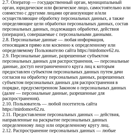
2.7. Оператор — государственный орган, муниципальный
орган, юридическое или физическое лицо, самостоятельно или
совместно с другими лицами организующие и/или
осуществляющие обработку персональных данных, а также
определяющие цели обработки персональных данных, состав
персональных данных, подлежащих обработке, действия
(операции), совершаемые с персональными данными.
2.8. Персональные данные — любая информация,
относящаяся прямо или косвенно к определенному или
определяемому Пользователю сайта https://mirdomov62.ru.
2.9. Персональные данные, разрешенные субъектом
персональных данных для распространения, — персональные
данные, доступ неограниченного круга лиц к которым
предоставлен субъектом персональных данных путем дачи
согласия на обработку персональных данных, разрешенных
субъектом персональных данных для распространения в
порядке, предусмотренном Законом о персональных данных
(далее — персональные данные, разрешенные для
распространения).
2.10. Пользователь — любой посетитель сайта
https://mirdomov62.ru.
2.11. Предоставление персональных данных — действия,
направленные на раскрытие персональных данных
определенному лицу или определенному кругу лиц.
2.12. Распространение персональных данных — любые