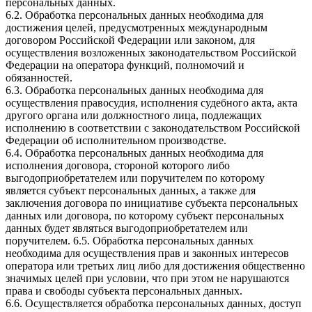
персональных данных.
6.2. Обработка персональных данных необходима для
достижения целей, предусмотренных международным
договором Российской Федерации или законом, для
осуществления возложенных законодательством Российской
Федерации на оператора функций, полномочий и
обязанностей.
6.3. Обработка персональных данных необходима для
осуществления правосудия, исполнения судебного акта, акта
другого органа или должностного лица, подлежащих
исполнению в соответствии с законодательством Российской
Федерации об исполнительном производстве.
6.4. Обработка персональных данных необходима для
исполнения договора, стороной которого либо
выгодоприобретателем или поручителем по которому
является субъект персональных данных, а также для
заключения договора по инициативе субъекта персональных
данных или договора, по которому субъект персональных
данных будет являться выгодоприобретателем или
поручителем. 6.5. Обработка персональных данных
необходима для осуществления прав и законных интересов
оператора или третьих лиц либо для достижения общественно
значимых целей при условии, что при этом не нарушаются
права и свободы субъекта персональных данных.
6.6. Осуществляется обработка персональных данных, доступ