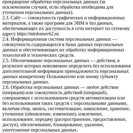
прекращение обработки персональных данных (за
исключением случаев, если обработка необходима для
уточнения персональных данных).
2.3. Сайт — совокупность графических и информационных
материалов, а также программ для ЭВМ и баз данных,
обеспечивающих их доступность в сети интернет по сетевому
адресу https://mirdomov62.ru.
2.4. Информационная система персональных данных —
совокупность содержащихся в базах данных персональных
данных и обеспечивающих их обработку информационных
технологий и технических средств.
2.5. Обезличивание персональных данных — действия, в
результате которых невозможно определить без использования
дополнительной информации принадлежность персональных
данных конкретному Пользователю или иному субъекту
персональных данных.
2.6. Обработка персональных данных — любое действие
(операция) или совокупность действий (операций),
совершаемых с использованием средств автоматизации или
без использования таких средств с персональными данными,
включая сбор, запись, систематизацию, накопление, хранение,
уточнение (обновление, изменение), извлечение,
использование, передачу (распространение, предоставление,
доступ), обезличивание, блокирование, удаление,
уничтожение персональных данных.