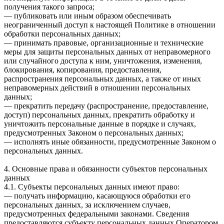
получения такого запроса;
— публиковать или иным образом обеспечивать
неограниченный доступ к настоящей Политике в отношении
обработки персональных данных;
— принимать правовые, организационные и технические
меры для защиты персональных данных от неправомерного
или случайного доступа к ним, уничтожения, изменения,
блокирования, копирования, предоставления,
распространения персональных данных, а также от иных
неправомерных действий в отношении персональных
данных;
— прекратить передачу (распространение, предоставление,
доступ) персональных данных, прекратить обработку и
уничтожить персональные данные в порядке и случаях,
предусмотренных Законом о персональных данных;
— исполнять иные обязанности, предусмотренные Законом о
персональных данных.
4. Основные права и обязанности субъектов персональных
данных
4.1. Субъекты персональных данных имеют право:
— получать информацию, касающуюся обработки его
персональных данных, за исключением случаев,
предусмотренных федеральными законами. Сведения
предоставляются субъекту персональных данных Оператором