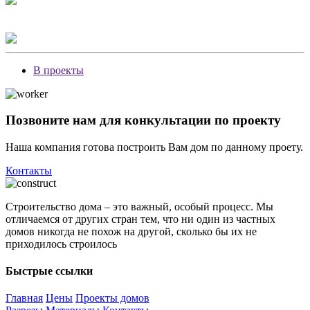
В проекты
Позвоните нам для конкультации по проекту
Наша компания готова построить Вам дом по данному проету.
Контакты
Строительство дома – это важный, особый процесс. Мы
отличаемся от других стран тем, что ни один из частных
домов никогда не похож на другой, сколько бы их не
приходилось строилось
Быстрые ссылки
Главная
Цены
Проекты домов