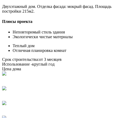
Двухэтажный дом. Отделка фасада: мокрый фасад. Площадь
постройки 215м2.
Плюсы проекта
Неповторимый стиль здания
Экологически чистые материалы
Теплый дом
Отличная планировка комнат
Срок строительства:
от 3 месяцев
Использование -
круглый год
Цена дома