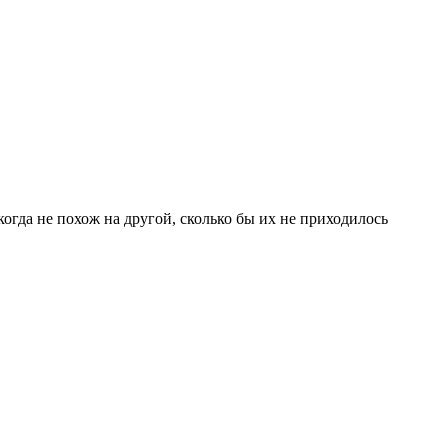
огда не похож на другой, сколько бы их не приходилось