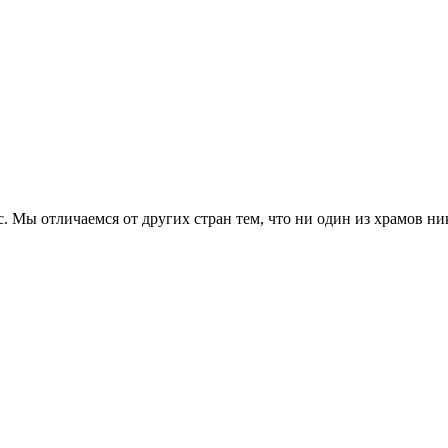
 Мы отличаемся от других стран тем, что ни один из храмов ник