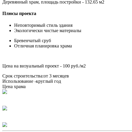
Деревянный храм, площадь постройки - 132.65 м2
Плюсы проекта
Неповторимый стиль здания
Экологически чистые материалы
Бревенчатый сруб
Отличная планировка храма
Цена на визуальный проект - 100 руб./м2
Срок строительства:
от 3 месяцев
Использование -
круглый год
Цена храма