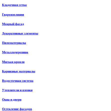
Кладочная сетка
Гидроизоляция
Мокрый фасад
Декоративные элементы
Пиломатериалы
Металлочерепица
Мягкая кровля
Карнизные материалы
Водосточная система
Утеплители и пленки
Окна и двери
Остекление фасадов