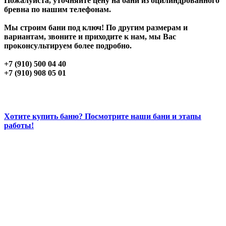
Пожалуйста, уточняйте цену на бани из оцилиндрованного
бревна по нашим телефонам.
Мы строим бани под ключ! По другим размерам и
вариантам, звоните и приходите к нам, мы Вас
проконсультируем более подробно.
+7 (910) 500 04 40
+7 (910) 908 05 01
Хотите купить баню? Посмотрите наши бани и этапы
работы!