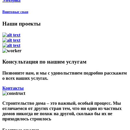
Электрика
Винтовые сваи
Наши проекты
Консультация по нашим услугам
Позвоните нам, и мы с удовольствием подробно расскажем
о всех наших услугах.
Контакты
Строительство дома – это важный, особый процесс. Мы
отличаемся от других стран тем, что ни один из частных
домов никогда не похож на другой, сколько бы их не
приходилось строилось