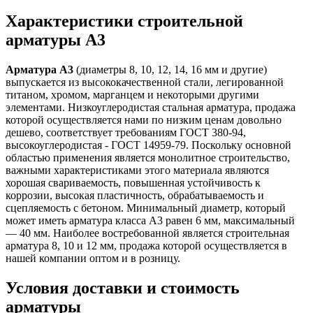
Характеристики строительной
арматуры А3
Арматура А3
(диаметры 8, 10, 12, 14, 16 мм и другие)
выпускается из высококачественной стали, легированной
титаном, хромом, марганцем и некоторыми другими
элементами. Низкоуглеродистая стальная арматура, продажа
которой осуществляется нами по низким ценам довольно
дешево, соответствует требованиям ГОСТ 380-94,
высокоуглеродистая - ГОСТ 14959-79. Поскольку основной
областью применения является монолитное строительство,
важными характеристиками этого материала являются
хорошая свариваемость, повышенная устойчивость к
коррозии, высокая пластичность, обрабатываемость и
сцепляемость с бетоном. Минимальный диаметр, который
может иметь арматура класса А3 равен 6 мм, максимальный
— 40 мм. Наиболее востребованной является строительная
арматура 8, 10 и 12 мм, продажа которой осуществляется в
нашей компании оптом и в розницу.
Условия доставки и стоимость
арматуры