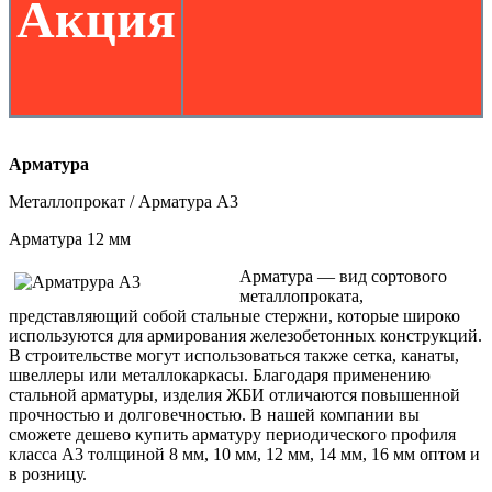
Акция
Арматура
Металлопрокат /
Арматура А3
Арматура 12 мм
Арматура — вид сортового
металлопроката,
представляющий собой стальные стержни, которые широко
используются для армирования железобетонных конструкций.
В строительстве могут использоваться также сетка, канаты,
швеллеры или металлокаркасы. Благодаря применению
стальной арматуры, изделия ЖБИ отличаются повышенной
прочностью и долговечностью. В нашей компании вы
сможете дешево купить арматуру периодического профиля
класса А3 толщиной 8 мм, 10 мм, 12 мм, 14 мм, 16 мм оптом и
в розницу.