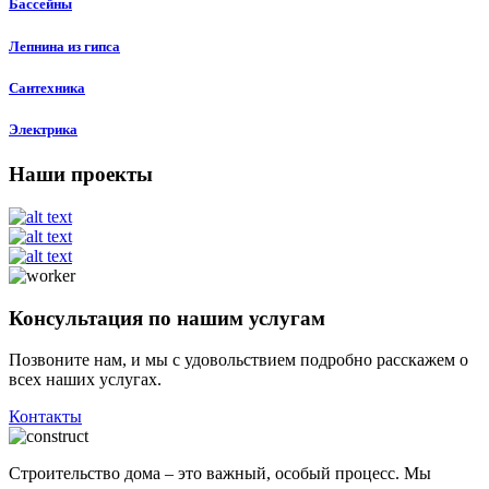
Бассейны
Лепнина из гипса
Сантехника
Электрика
Наши проекты
Консультация по нашим услугам
Позвоните нам, и мы с удовольствием подробно расскажем о
всех наших услугах.
Контакты
Строительство дома – это важный, особый процесс. Мы