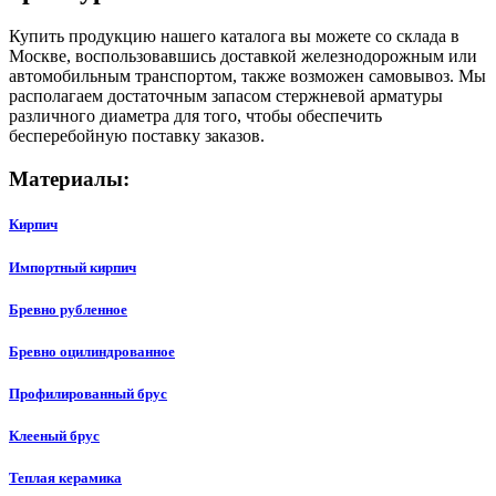
Купить продукцию нашего каталога вы можете со склада в
Москве, воспользовавшись доставкой железнодорожным или
автомобильным транспортом, также возможен самовывоз. Мы
располагаем достаточным запасом стержневой арматуры
различного диаметра для того, чтобы обеспечить
бесперебойную поставку заказов.
Материалы:
Кирпич
Импортный кирпич
Бревно рубленное
Бревно оцилиндрованное
Профилированный брус
Клееный брус
Теплая керамика